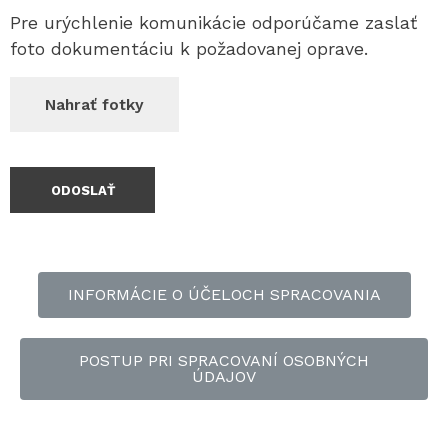
Pre urýchlenie komunikácie odporúčame zaslať
foto dokumentáciu k požadovanej oprave.
INFORMÁCIE O ÚČELOCH SPRACOVANIA
POSTUP PRI SPRACOVANÍ OSOBNÝCH
ÚDAJOV